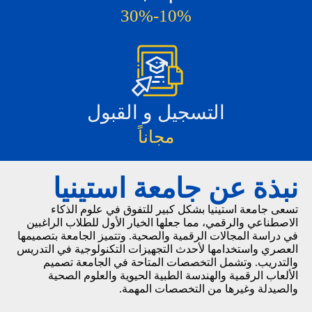
10%-30%
التسجيل و القبول
مجاناً
نبذة عن جامعة استينيا
تسعى جامعة استينيا بشكل كبير للتفوق في علوم الذكاء
الاصطناعي والرقمي، مما جعلها الخيار الأول للطلاب الراغبين
في دراسة المجالات الرقمية والصحية. وتتميز الجامعة بتصميمها
العصري واستخدامها لأحدث التجهيزات التكنولوجية في التدريس
والتدريب. وتشمل التخصصات المتاحة في الجامعة تصميم
الألعاب الرقمية والهندسة الطبية الحيوية والعلوم الصحية
والصيدلة وغيرها من التخصصات المهمة.