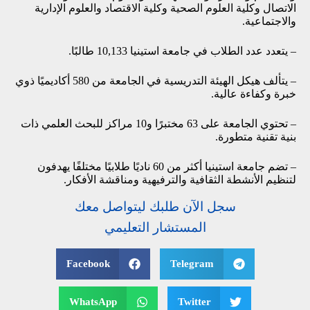
الاتصال وكلية العلوم الصحية وكلية الاقتصاد والعلوم الإدارية
والاجتماعية.
– يتعدد عدد الطلاب في جامعة استينيا 10,133 طالبًا.
– يتألف هيكل الهيئة التدريسية في الجامعة من 580 أكاديميًا ذوي
خبرة وكفاءة عالية.
– تحتوي الجامعة على 63 مختبرًا و10 مراكز للبحث العلمي ذات
بنية تقنية متطورة.
– تضم جامعة استينيا أكثر من 60 ناديًا طلابيًا مختلفًا يهدفون
لتنظيم الأنشطة الثقافية والترفيهية ومناقشة الأفكار.
سجل الآن طلبك ليتواصل معك
المستشار التعليمي
Facebook
Telegram
WhatsApp
Twitter