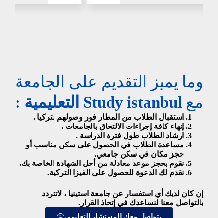
وما يميز التقديم على الجامعة
مع
Study istanbul التعليمية :
استقبال الطلاب من المطار فور وصولهم لتركيا .
إنهاء كافة إجراءات الالتحاق بالجامعات .
ارشاد الطلاب طول فترة الدراسة .
مساعدة الطلاب في الحصول على سكن مناسب أو
حجز مكان في سكن جامعي.
نقوم بحجز موعد معادلة من أجل الشهادة الخاصة بك.
نقدم لك الدعوة للحصول على الفيزا التركية.
إن كان لديك أي استفسار عن
جامعة استينيا
، لاتتردد
بالتواصل
معنا لنساعدك في إتخاذ القرار.
يتواصل معك المستشار التعليمي