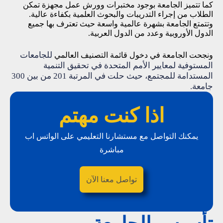
كما تتميز الجامعة بوجود مختبرات وورش عمل مجهزة تمكن
الطلاب من إجراء التدريبات والبحوث العلمية بكفاءة عالية.
وتتمتع الجامعة بشهرة عالمية واسعة حيث تعترف بها جميع
الدول الأوروبية وعدد من الدول العربية.
للجامعات 
ونجحت الجامعة في دخول قائمة التصنيف العالمي
المستوفية لمعايير الأمم المتحدة في تحقيق التنمية 
المستدامة للمجتمع، حيث حلت في المرتبة 201 من بين 300 
جامعة.
اذا كنت مهتم
يمكنك التواصل مع مستشارنا التعليمي على الواتس اب
مباشرة
تواصل معنا الآن