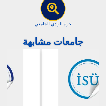
حرم الوادي الجامعي
جامعات مشابهة