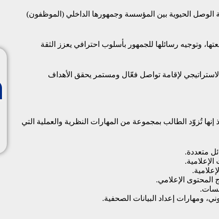
حلقة الوصل الحيوية بين المؤسسة وجمهورها الداخلي (الموظفون)
، وتوجيه رسائلها للجمهور بأسلوب احترافي يعزز الثقة
الاستراتيجي لإقامة تواصل فعّال ومستمر يحقق الأهداف
 إنها تُزوّد الطالب بمجموعة من المهارات النظرية والعملية التي
ل متعددة.
الإعلامية.
إعلامية.
ج المحتوى الإعلامي.
سات.
ني، ومهارات إعداد البيانات الصحفية.