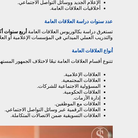
الإعلام الجديد ووسائل التواصل الاجتماعي.
أخلاقيات العلاقات العامة.
عدد سنوات دراسة العلاقات العامة
تستغرق دراسة بكالوريوس العلاقات العامة
أربع سنوات أك
والتدريب العملي الميداني في المؤسسات الإعلامية أو العلا
أنواع العلاقات العامة
تتنوع أقسام العلاقات العامة تبعًا لاختلاف الجمهور المس
العلاقات الإعلامية.
العلاقات المجتمعية.
المسؤولية الاجتماعية للشركات.
العلاقات الحكومية.
إدارة الأزمات.
العلاقات مع الموظفين.
العلاقات الرقمية عبر وسائل التواصل الاجتماعي.
العلاقات التسويقية ضمن الاتصالات المتكاملة.