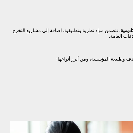
اديمية
، تتضمن مواد نظرية وتطبيقية، إضافة إلى مشاريع التخرج
قات العامة.
تهدف وطبيعة المؤسسة، ومن أبرز أنواعها: