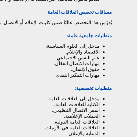
مساقات تخصص العلاقات العامة
يُدرّس هذا التخصص غالبًا ضمن كليات الإعلام أو الاتصال، 
متطلبات جامعية عامة:
مدخل إلى العلوم السياسية.
الاقتصاد والإعلام.
علم النفس الاجتماعي.
مهارات الاتصال الفعّال.
حقوق الإنسان.
مهارات التفكير النقدي.
متطلبات تخصصية:
مدخل إلى العلاقات العامة.
الكتابة للعلاقات العامة.
أسس الاتصال التنظيمي.
الحملات الإعلامية.
العلاقات العامة الدولية.
العلاقات العامة في الأزمات.
الدعاية والإعلان.