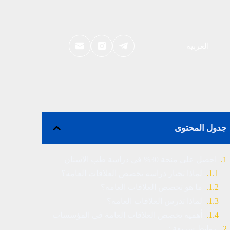
العربية
جدول المحتوى
احصل على منحة 30% في دراسة طب الآسنان
لماذا تختار دراسة تخصص العلاقات العامة؟
ما هو تخصص العلاقات العامة؟
لماذا تدرس العلاقات العامة؟
أهمية تخصص العلاقات العامة في المؤسسات
روابط سريعة :