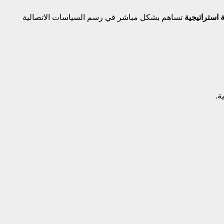
استراتيجية
تساهم بشكل مباشر في رسم السياسات الاتصالية
ة.