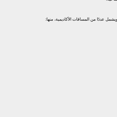
ويشمل عددًا من المساقات الأكاديمية، منها: