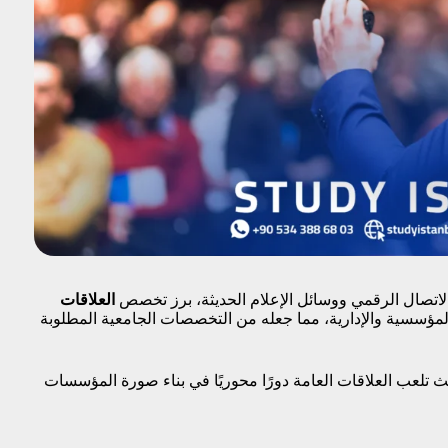
لاتصال الرقمي ووسائل الإعلام الحديثة، برز تخصص
العلاقات
 المؤسسية والإدارية، مما جعله من التخصصات الجامعية المطلوبة
تلعب العلاقات العامة دورًا محوريًا في بناء صورة المؤسسات