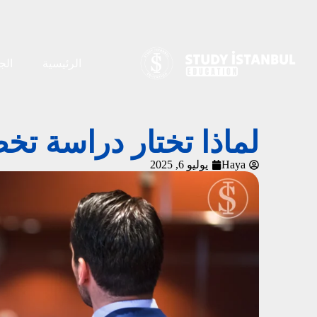
الرئيسية
الج
لماذا تختار دراسة تخ
Haya
يوليو 6, 2025