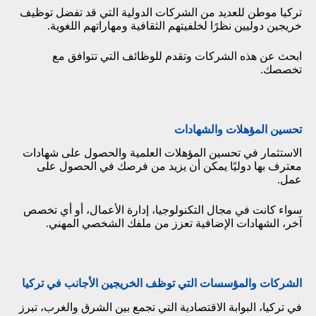
تركيا موطن للعديد من الشركات الدولية التي قد تفضل توظيف
خريجين دوليين نظرًا لخلفيتهم الثقافية ومهاراتهم اللغوية.
ابحث عن هذه الشركات وتقدم للوظائف التي تتوافق مع
تخصصك.
تحسين المؤهلات والشهادات
الاستثمار في تحسين المؤهلات العلمية والحصول على شهادات
معترف بها دوليًا يمكن أن يزيد من فرصك في الحصول على
عمل.
سواء كانت في مجال التكنولوجيا، إدارة الأعمال، أو أي تخصص
آخر، الشهادات الإضافية تعزز من ملفك الشخصي المهني.
ال
شركات والمؤسسات التي توظف الخريجين الأجانب في تركيا
في تركيا، البوابة الاقتصادية التي تجمع بين الشرق والغرب، تبرز