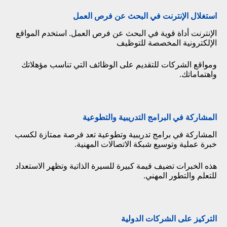
استغلال الإنترنت في البحث عن فرص العمل
الإنترنت أداة قوية في البحث عن فرص العمل. استخدم المواقع
الإلكترونية المخصصة للتوظيف
ومواقع الشركات للتقديم على الوظائف التي تناسب مؤهلاتك
واهتماماتك.
المشاركة في البرامج التدريبية والتطوعية
المشاركة في برامج تدريبية وتطوعية تعد فرصة ممتازة لكسب
خبرة عملية وتوسيع شبكة الاتصالات المهنية.
هذه الخبرات تضيف قيمة كبيرة للسيرة الذاتية وتظهر الاستعداد
للتعلم والتطور المهني.
التركيز على الشركات الدولية