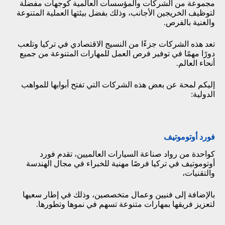
مجموعة من الشركات والمؤسسات العالمية كوجهات مفضلة
لتوظيف الخريجين الأجانب، وذلك بفضل بيئتها العملية المتنوعة
والغنية بالفرص.
تعد هذه الشركات جزءًا من النسيج الاقتصادي في تركيا وتلعب
دورًا مهمًا في توفير فرص العمل للمهارات المتنوعة من جميع
أنحاء العالم.
إليكم لمحة عن بعض هذه الشركات التي تفتح أبوابها للمواهب
الدولية:
فورد أوتوموتيف
كواحدة من رواد صناعة السيارات العالميين، تقدم
فورد
أوتوموتيف
في تركيا فرصًا مهنية للخبراء في مجال الهندسة
والتقنيات،
بالإضافة إلى فنيين وعمال متخصصين، وذلك في إطار سعيها
لتعزيز فريقها بمهارات متنوعة تسهم في نموها وتطورها.