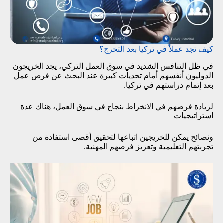
كيف تجد عملاً في تركيا بعد التخرج؟
في ظل التنافس الشديد في سوق العمل التركي، يجد الخريجون
الدوليون أنفسهم أمام تحديات كبيرة عند البحث عن فرص عمل
بعد إتمام دراستهم في تركيا.
لزيادة فرصهم في الانخراط بنجاح في سوق العمل، هناك عدة
استراتيجيات
ونصائح يمكن للخريجين اتباعها لتحقيق أقصى استفادة من
تجربتهم التعليمية وتعزيز فرصهم المهنية.