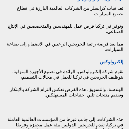
تعد فيات كرايسلر من الشركات العالمية البارزة في قطاع
تصنيع السيارات
وتوفر في تركيا فرص عمل للمهندسين والمتخصصين في الإنتاج
الصناعي،
مما يعد فرصة رائعة للخريجين الراغبين في الانضمام إلى صناعة
السيارات.
إلكترولوكس
تقوم شركة إلكترولوكس، الرائدة في تصنيع الأجهزة المنزلية،
بتوظيف الخريجين في تركيا للعمل في مجالات التصميم،
الهندسة، والتسويق. هذه الفرص تعكس التزام الشركة بالابتكار
وتقديم منتجات تلبي احتياجات المستهلكين.
هذه الشركات، إلى جانب غيرها من المؤسسات العالمية العاملة
في تركيا، تقدم للخريجين الدوليين بيئة عمل محفزة وفرصًا