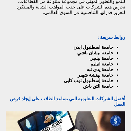
للنمو والتطور المهني في مجموعة متنوعة من القطاعات.
تحرص هذه الشركات على جذب المواهب الشابة والمبتكرة
لتعزيز قدراتها التنافسية في السوق العالمي.
روابط سريعة :
جامعة اسطنبول ايدن
جامعة نيشان تاشي
جامعة بيلجي
جامعة اتيليم
جامعة يدي تبه
جامعة بهتشة شهير
جامعة إسطنبول توب كابي
جامعة التن باش
أفضل الشركات التعليمية التي تساعد الطلاب على إيجاد فرص
العمل