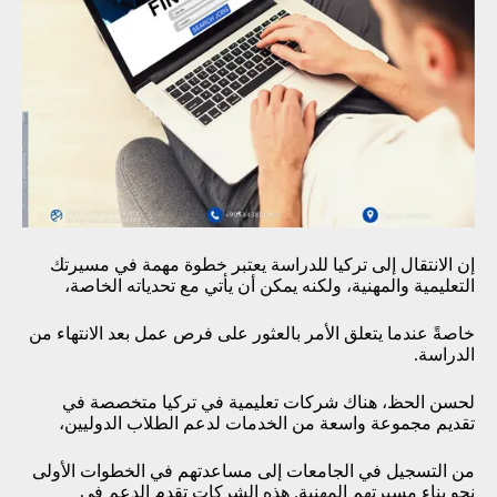
إن الانتقال إلى تركيا للدراسة يعتبر خطوة مهمة في مسيرتك
التعليمية والمهنية، ولكنه يمكن أن يأتي مع تحدياته الخاصة،
خاصةً عندما يتعلق الأمر بالعثور على فرص عمل بعد الانتهاء من
الدراسة.
لحسن الحظ، هناك شركات تعليمية في تركيا متخصصة في
تقديم مجموعة واسعة من الخدمات لدعم الطلاب الدوليين،
من التسجيل في الجامعات إلى مساعدتهم في الخطوات الأولى
نحو بناء مسيرتهم المهنية. هذه الشركات تقدم الدعم في