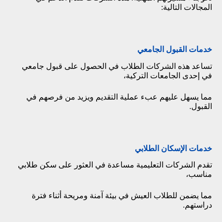
المجالات التالية:
خدمات القبول الجامعي
تساعد هذه الشركات الطلاب في الحصول على قبول جامعي
في إحدى الجامعات التركية،
مما يسهل عليهم عبء عملية التقديم ويزيد من فرصهم في
القبول.
خدمات الإسكان الطلابي
تقدم الشركات التعليمية مساعدة في العثور على سكن طلابي
مناسب،
مما يضمن للطلاب العيش في بيئة آمنة ومريحة أثناء فترة
دراستهم.