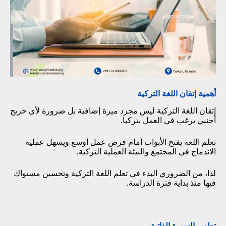
أهمية إتقان اللغة التركية
إتقان اللغة التركية ليس مجرد ميزة إضافية بل ضرورة لأي خريج
أجنبي يرغب في العمل بتركيا.
تعلم اللغة يفتح الأبواب أمام فرص عمل أوسع ويسهل عملية
الاندماج في المجتمع والبيئة العملية التركية.
لذا، من الضروري البدء في تعلم اللغة التركية وتحسين مستواك
فيها منذ بداية فترة الدراسة.
تطوير السيرة الذاتية