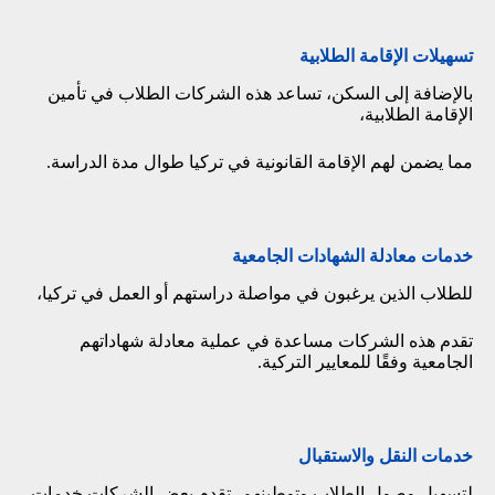
تسهيلات الإقامة الطلابية
بالإضافة إلى السكن، تساعد هذه الشركات الطلاب في تأمين
الإقامة الطلابية،
مما يضمن لهم الإقامة القانونية في تركيا طوال مدة الدراسة.
خدمات معادلة الشهادات الجامعية
للطلاب الذين يرغبون في مواصلة دراستهم أو العمل في تركيا،
تقدم هذه الشركات مساعدة في عملية معادلة شهاداتهم
الجامعية وفقًا للمعايير التركية.
خدمات النقل والاستقبال
لتسهيل وصول الطلاب وتوطينهم، تقدم بعض الشركات خدمات