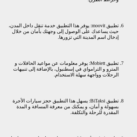
تطبيق moovit: يوفر هذا التطبيق خدمة تنقل داخل المدن،
حيث يساعدك على الوصول إلى وجهتك بأمان من خلال
إدخال اسم المدينة التي تزورها.
تطبيق Mobiett: يوفر معلومات عن مواعيد الحافلات و
المترو و الترامواي في إسطنبول، بالإضافة إلى تنبيهات
الرحلات وواجهة سهلة الاستخدام.
تطبيق BiTaksi: يسهل هذا التطبيق حجز سيارات الأجرة
بسهولة و أمان، و يمكنك من معرفة المسافة و المدة
المقدرة للرحلة والتكلفة.