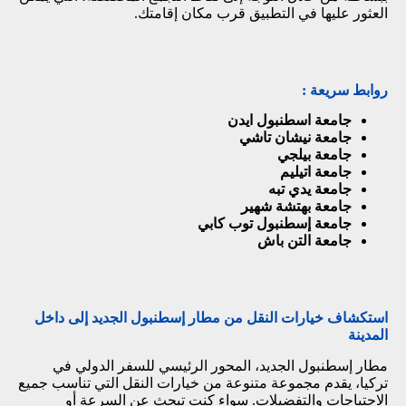
العثور عليها في التطبيق قرب مكان إقامتك.
روابط سريعة :
جامعة اسطنبول ايدن
جامعة نيشان تاشي
جامعة بيلجي
جامعة اتيليم
جامعة يدي تبه
جامعة بهتشة شهير
جامعة إسطنبول توب كابي
جامعة التن باش
استكشاف خيارات النقل من مطار إسطنبول الجديد إلى داخل
المدينة
مطار إسطنبول الجديد، المحور الرئيسي للسفر الدولي في
تركيا، يقدم مجموعة متنوعة من خيارات النقل التي تناسب جميع
الاحتياجات والتفضيلات. سواء كنت تبحث عن السرعة أو