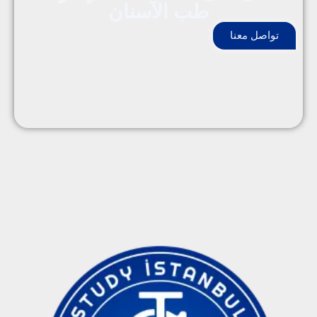
طب الآسنان
تواصل معنا