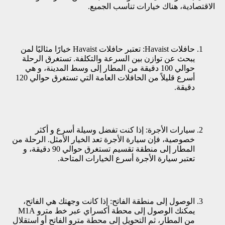
الاقتصادية، هناك خيارات تناسب الجميع.
حافلات Havaist: تعتبر حافلات Havaist خيارًا مثاليًا لمن
يبحث عن توازن بين السرعة والتكلفة. تستغرق الرحلة
حوالي 100 دقيقة من المطار إلى وسط المدينة، و هي
أسرع قليلاً من الحافلات العامة التي تستغرق حوالي 120
دقيقة.
سيارات الأجرة: إذا كنت تفضل وسيلة أسرع و أكثر
خصوصية، فإن سيارة الأجرة تعد الخيار الأمثل. الرحلة من
المطار إلى منطقة تقسيم تستغرق حوالي 90 دقيقة، و
تعتبر سيارة الأجرة أسرع الخيارات المتاحة.
الوصول إلى منطقة الفاتح: إذا كانت وجهتك هي الفاتح،
يمكنك الوصول إلى محطة أكسراي عبر خط مترو M1A
من المطار، ثم التحويل إلى محطة مترو الفاتح أو استقلال