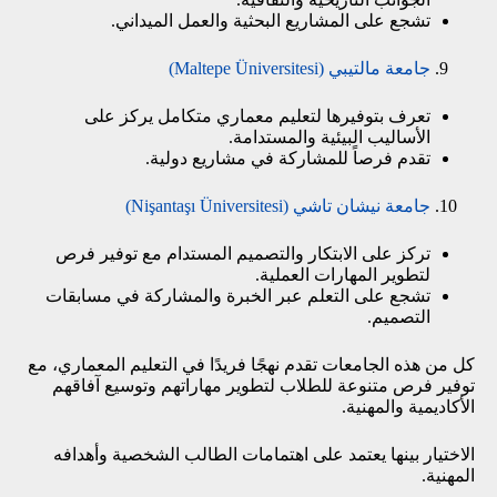
تشجع على المشاريع البحثية والعمل الميداني.
جامعة مالتيبي (Maltepe Üniversitesi)
تعرف بتوفيرها لتعليم معماري متكامل يركز على
الأساليب البيئية والمستدامة.
تقدم فرصاً للمشاركة في مشاريع دولية.
جامعة نيشان تاشي (Nişantaşı Üniversitesi)
تركز على الابتكار والتصميم المستدام مع توفير فرص
لتطوير المهارات العملية.
تشجع على التعلم عبر الخبرة والمشاركة في مسابقات
التصميم.
كل من هذه الجامعات تقدم نهجًا فريدًا في التعليم المعماري، مع
توفير فرص متنوعة للطلاب لتطوير مهاراتهم وتوسيع آفاقهم
الأكاديمية والمهنية.
الاختيار بينها يعتمد على اهتمامات الطالب الشخصية وأهدافه
المهنية.