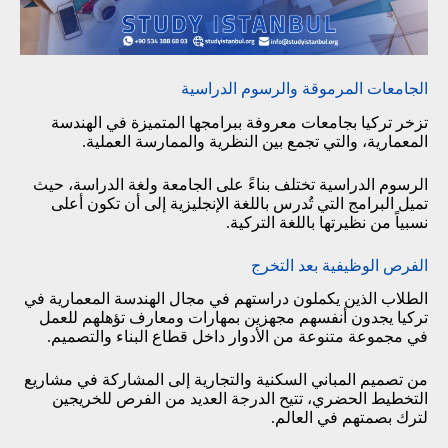
الجامعات المرموقة والرسوم الدراسية
تزخر تركيا بجامعات معروفة ببرامجها المتميزة في الهندسة
المعمارية، والتي تجمع بين النظرية والممارسة العملية.
الرسوم الدراسية تختلف بناءً على الجامعة ولغة الدراسة، حيث
تميل البرامج التي تُدرس باللغة الإنجليزية إلى أن تكون أعلى
نسبياً من نظيرتها باللغة التركية.
الفرص الوظيفية بعد التخرج
الطلاب الذين يكملون دراستهم في مجال الهندسة المعمارية في
تركيا يجدون أنفسهم مجهزين بمهارات ومعارف تؤهلهم للعمل
في مجموعة متنوعة من الأدوار داخل قطاع البناء والتصميم.
من تصميم المباني السكنية والتجارية إلى المشاركة في مشاريع
التخطيط الحضري، تتيح الدرجة العديد من الفرص للخريجين
لترك بصمتهم في العالم.