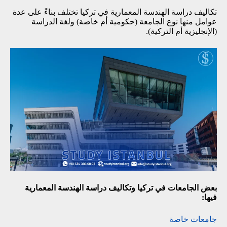
تكاليف دراسة الهندسة المعمارية في تركيا تختلف بناءً على عدة
عوامل منها نوع الجامعة (حكومية أم خاصة) ولغة الدراسة
(الإنجليزية أم التركية).
بعض الجامعات في تركيا وتكاليف دراسة الهندسة المعمارية
فيها:
جامعات خاصة