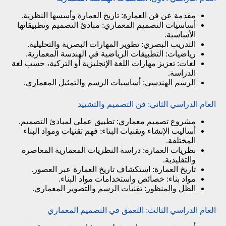
مقدمة عن فن العمارة: تاريخ العمارة وأسسها النظرية.
أساسيات التصميم المعماري: مبادئ التصميم وتطبيقاتها
الأساسية.
التدريب البصري: تطوير المهارات البصرية والتحليلية.
رياضيات: التطبيقات الرياضية في الهندسة المعمارية.
لغات: تعزيز مهارات اللغة الإنجليزية أو التركية، حسب لغة
الدراسة.
الرسم الهندسي: أساسيات الرسم والتمثيل المعماري.
العام الدراسي الثاني: فن التصميم والتشييد
مشروع تصميم معماري: تطبيق عملي لمبادئ التصميم.
أساليب الإنشاء وتقنيات البناء: فهم تقنيات ومواد البناء
المختلفة.
نظريات العمارة: دراسة النظريات المعمارية المعاصرة
والتقليدية.
تاريخ العمارة: استكشاف تاريخ العمارة عبر العصور.
مواد بناء: خصائص واستخدامات مواد البناء.
الظل والمنظور: تقنيات الرسم والتصوير المعماري.
العام الدراسي الثالث: التعمق في التصميم المعماري