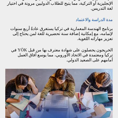
الإنجليزية أو التركية، مما يتيح للطلاب الدوليين مرونة في اختيار
لغة التدريس.
مدة الدراسة والاعتماد
برنامج الهندسة المعمارية في تركيا يستغرق عادةً أربع سنوات
لإتمامه، مع إمكانية إضافة سنة تحضيرية للغة لمن يحتاج إلى
تعزيز مهاراته اللغوية.
الخريجون يحصلون على شهادة معترف بها من قبل YÖK في
تركيا ومعتمدة في الاتحاد الأوروبي، مما يوسع آفاق العمل
أمامهم على الصعيد الدولي.