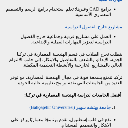
برامج
CAD
وغيرها: تعلم استخدام برامج الرسم والتصميم
المعماري الأساسية.
مشاريع خارج الفصول الدراسية
العمل على مشاريع فردية وجماعية خارج الفصول
الدراسية لتعزيز المهارات العملية والإبداعية.
يتطلب نجاح الطلاب في قسم الهندسة المعمارية في تركيا
الجدية، الإبداع، والشغف بالتفاصيل والابتكار، إلى جانب الالتزام
العالي بالمشاريع الخارجية والأنشطة التعليمية المكملة.
تركيا تتمتع بسمعة قوية في مجال الهندسة المعمارية، مع توفر
العديد من الجامعات التي تقدم برامج تعليمية عالية الجودة.
أفضل الجامعات لدراسة الهندسة المعمارية في تركيا:
جامعة بهتشه شهير (Bahçeşehir Üniversitesi)
تقع في قلب إسطنبول، تقدم برنامجًا معماريًا يركز على
الابتكار والتصميم المستدام.