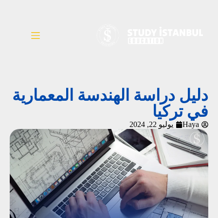
دليل دراسة الهندسة المعمارية
في تركيا
Haya
يوليو 22, 2024