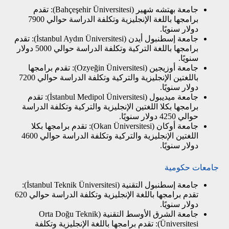
جامعة بهتشه شهير (Bahçeşehir Üniversitesi): تقدم
برامجها باللغة الإنجليزية وتكلفة الدراسة حوالي 7900
دولار سنويًا.
جامعة إسطنبول أيدن (İstanbul Aydın Üniversitesi): تقدم
برامجها باللغة التركية وتكلفة الدراسة حوالي 5000 دولار
سنويًا.
جامعة أوزيجين (Ozyeğin Üniversitesi): تقدم برامجها
باللغتين الإنجليزية والتركية وتكلفة الدراسة حوالي 7200
دولار سنويًا.
جامعة ميديبول (İstanbul Medipol Üniversitesi): تقدم
برامجها بكلا اللغتين الإنجليزية والتركية وتكلفة الدراسة
حوالي 4250 دولار سنويًا.
جامعة أوكان (Okan Üniversitesi): تقدم برامجها بكلا
اللغتين الإنجليزية والتركية وتكلفة الدراسة حوالي 4600
دولار سنويًا.
جامعات حكومية
جامعة إسطنبول التقنية (İstanbul Teknik Üniversitesi):
تقدم برامجها باللغة الإنجليزية وتكلفة الدراسة حوالي 620
دولار سنويًا.
جامعة الشرق الأوسط التقنية (Orta Doğu Teknik
Üniversitesi): تقدم برامجها باللغة الإنجليزية وتكلفة