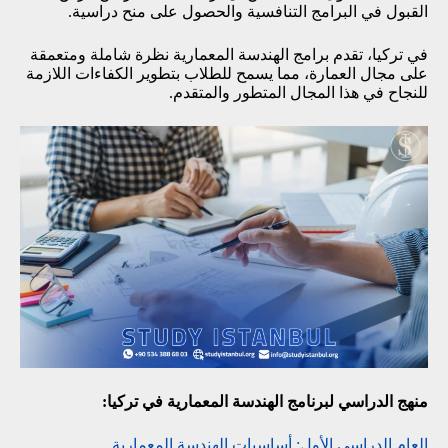
القبول في البرامج التنافسية والحصول على منح دراسية.
في تركيا، تقدم برامج الهندسة المعمارية نظرة شاملة ومتعمقة
على مجال العمارة، مما يسمح للطلاب بتطوير الكفاءات اللازمة
للنجاح في هذا المجال المتطور والمتقدم.
منهج الدراسي لبرنامج الهندسة المعمارية في تركيا:
العام الدراسي الأول: أساسيات الهندسة المعمارية