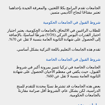
الجامعات تقدم البرامج بكلا اللغتين، والمعرفة الجيدة بإحداهما
تعتبر مفتاحًا لنجاح أكاديمي متميز.
شروط القبول في الجامعات الحكومية
للطلاب الراغبين في الالتحاق بالجامعات الحكومية، يعتبر اجتياز
اختبار القدرات اليوس التركي (YÖS) شرطًا أساسيًا، بالإضافة
إلى الحصول على شهادة الثانوية العامة بنسبة لا تقل عن 70%.
تقدم هذه الجامعات التعليم باللغة التركية بشكل أساسي.
شروط القبول في الجامعات الخاصة
الجامعات الخاصة في تركيا تتميز بمرونة أكبر في شروط
القبول، حيث يكفي في معظم الأحيان الحصول على شهادة
الثانوية العامة بنسبة لا تقل عن 60%.
بعض هذه الجامعات قد تشترط نسبًا محددة للتقدم للمنح
الدراسية، لكن بشكل عام، الشروط أقل صرامة مقارنةً
بالجامعات الحكومية.