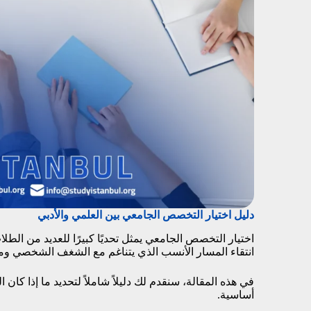
دليل اختيار التخصص الجامعي بين العلمي والأدبي
اختيار التخصص الجامعي يمثل تحديًا كبيرًا للعديد من الطلاب 
انتقاء المسار الأنسب الذي يتناغم مع الشغف الشخصي و
في هذه المقالة، سنقدم لك دليلاً شاملاً لتحديد ما إذا كان
أساسية.