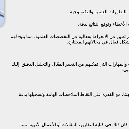
لتطورات العلمية والتكنولوجية.
أخطاء وتوقع النتائج بدقة.
اغبين في الانخراط بفعالية في التخصصات العلمية، مما يتيح لهم
كل فعال في مجالاتهم المختارة.
مهارات التي تمكنهم من التعبير الفعّال والتحليل الدقيق. إليك
بي:
مًا، مع القدرة على التقاط الملاحظات الهامة وتسجيلها بدقة،
ان ذلك في كتابة التقارير، المقالات أو الأعمال الأدبية، مما