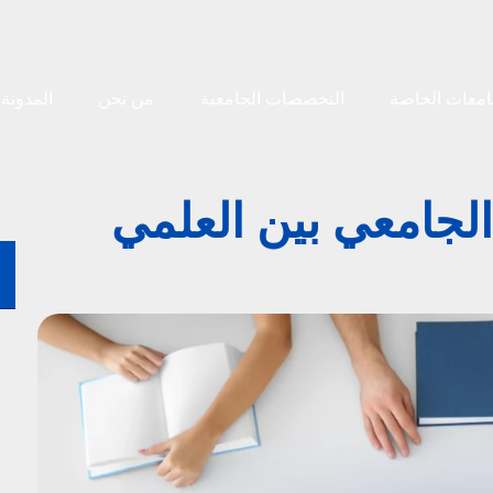
امعات الخاصة
التخصصات الجامعية
من نحن
المدونة
الجامعي بين العلمي