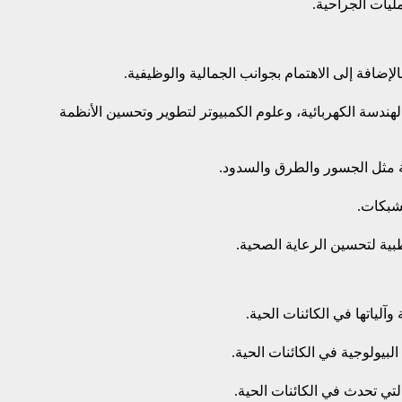
ليات الجراحية.
إضافة إلى الاهتمام بجوانب الجمالية والوظيفية.
هندسة الكهربائية، وعلوم الكمبيوتر لتطوير وتحسين الأنظمة
ة مثل الجسور والطرق والسدود.
شبكات.
بية لتحسين الرعاية الصحية.
لياتها في الكائنات الحية.
بيولوجية في الكائنات الحية.
التي تحدث في الكائنات الحية.