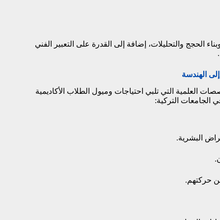
اء الحجج والتحليلات، إضافة إلى القدرة على التعبير الفني
لى الهندسة
تخصصات العلمية التي تلبي احتياجات وميول الطلاب الأكاديمية
 الجامعات التركية:
اض البشرية.
.
ن حركتهم.