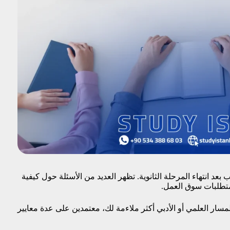
بعد انتهاء المرحلة الثانوية.
تظهر العديد من الأسئلة حول كيفية
متطلبات سوق العمل.
 المسار العلمي أو الأدبي أكثر ملاءمة لك، معتمدين على عدة معايير