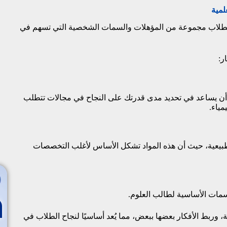
لمية
 الطلاب مجموعة من المؤهلات والسمات الشخصية التي تسهم في
ر:
ن يساعد في تحديد مدى قدرتك على النجاح في مجالات تتطلب
مياء.
لطبيعية، حيث أن هذه المواد تشكل الأساس لأغلب التخصصات
ات الأساسية لطالب العلوم.
 وربط الأفكار بعضها ببعض، مما يُعد أساسيًا لنجاح الطلاب في