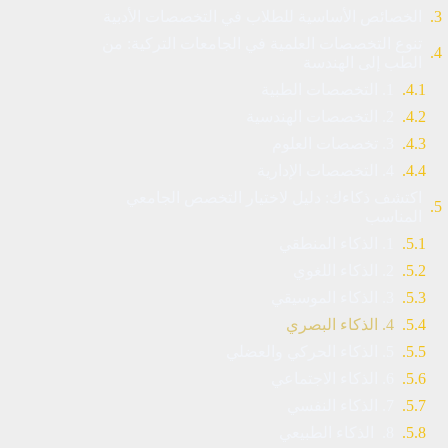
الخصائص الأساسية للطلاب في التخصصات الأدبية
تنوع التخصصات العلمية في الجامعات التركية: من
الطب إلى الهندسة
1. التخصصات الطبية
2. التخصصات الهندسية
3. تخصصات العلوم
4. التخصصات الإدارية
اكتشف ذكاءك: دليل لاختيار التخصص الجامعي
المناسب
1. الذكاء المنطقي
2. الذكاء اللغوي
3. الذكاء الموسيقي
4. الذكاء البصري
5. الذكاء الحركي والعضلي
6. الذكاء الاجتماعي
7. الذكاء النفسي
8. الذكاء الطبيعي