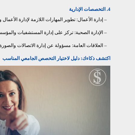
4. التخصصات الإدارية
– إدارة الأعمال: تطوير المهارات اللازمة لإدارة الأعمال و
– الإدارة الصحية: تركز على إدارة المستشفيات والمؤس
– العلاقات العامة: مسؤولة عن إدارة الاتصالات والصورة
اكتشف ذكاءك: دليل لاختيار التخصص الجامعي المناسب