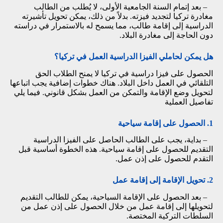
– بعد إتمام السنة الجامعية الأولى، لا يُطلب من الطالب
مغادرة تركيا لتجديد فيزته. بدلاً من ذلك، يمكن تحويل تأشيرته
الدراسية إلى إقامة طالب، مما يسمح له بالاستمرار في دراسته
دون الحاجة إلى مغادرة البلاد.
هل يمكن لحاملي الفيزا الدراسية العمل في تركيا؟
الحصول على فيزا دراسية في تركيا لا يمنح الطلاب الحق
التلقائي في العمل داخل البلاد. هناك خطوات إضافية يجب اتباعها
لتحويل وضع الإقامة والتمكن من العمل بشكل قانوني. فيما يلي
تفاصيل العملية
1. الحصول على إقامة سياحية
– بداية، يجب على الطالب الحاصل على الفيزا الدراسية
التقديم للحصول على إقامة سياحية. هذه الخطوة أساسية قبل
التقدم للحصول على إذن عمل.
2. تحويل الإقامة إلى إقامة عمل
– بعد الحصول على الإقامة السياحية، يمكن للطالب التقديم
لتحويلها إلى إقامة عمل من خلال الحصول على إذن عمل من
السلطات التركية المختصة.