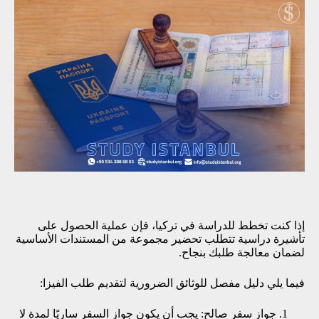
إذا كنت تخطط للدراسة في تركيا، فإن عملية الحصول على
تأشيرة دراسية تتطلب تحضير مجموعة من المستندات الأساسية
لضمان معالجة طلبك بنجاح.
فيما يلي دليل مفصل للوثائق الضرورية لتقديم طلب الفيزا:
جواز سفر صالح: يجب أن يكون جواز السفر ساريًا لمدة لا