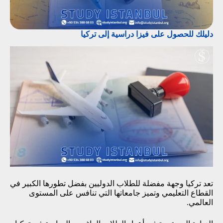
دليلك للحصول على فيزا دراسية إلى تركيا
تعد تركيا وجهة مفضلة للطلاب الدوليين بفضل تطورها الكبير في
القطاع التعليمي وتميز جامعاتها التي تنافس على المستوى
العالمي.