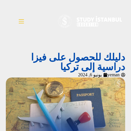
دليلك للحصول على فيزا
دراسية إلى تركيا
yeman
يونيو 6, 2024