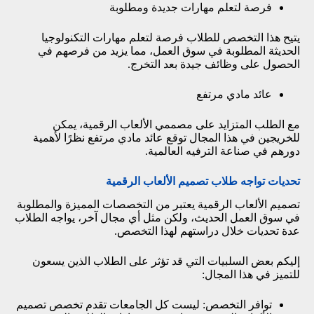
فرصة لتعلم مهارات جديدة ومطلوبة
يتيح هذا التخصص للطلاب فرصة لتعلم مهارات التكنولوجيا
الحديثة المطلوبة في سوق العمل، مما يزيد من فرصهم في
الحصول على وظائف جيدة بعد التخرج.
عائد مادي مرتفع
مع الطلب المتزايد على مصممي الألعاب الرقمية، يمكن
للخريجين في هذا المجال توقع عائد مادي مرتفع نظرًا لأهمية
دورهم في صناعة الترفيه العالمية.
تحديات تواجه طلاب تصميم الألعاب الرقمية
تصميم الألعاب الرقمية يعتبر من التخصصات المميزة والمطلوبة
في سوق العمل الحديث، ولكن مثل أي مجال آخر، يواجه الطلاب
عدة تحديات خلال دراستهم لهذا التخصص.
إليكم بعض السلبيات التي قد تؤثر على الطلاب الذين يسعون
للتميز في هذا المجال:
توافر التخصص: ليست كل الجامعات تقدم تخصص تصميم