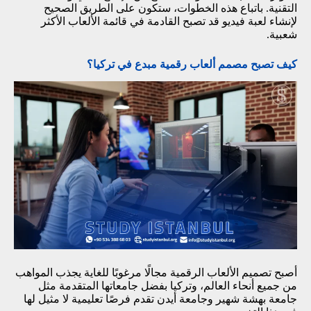
التقنية. باتباع هذه الخطوات، ستكون على الطريق الصحيح
لإنشاء لعبة فيديو قد تصبح القادمة في قائمة الألعاب الأكثر
شعبية.
كيف تصبح مصمم ألعاب رقمية مبدع في تركيا؟
أصبح تصميم الألعاب الرقمية مجالًا مرغوبًا للغاية يجذب المواهب
من جميع أنحاء العالم، وتركيا بفضل جامعاتها المتقدمة مثل
جامعة بهشة شهير وجامعة أيدن تقدم فرصًا تعليمية لا مثيل لها