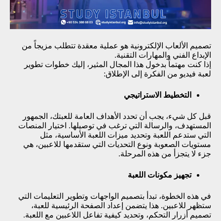
تصميم الألعاب الإلكترونية هو عملية معقدة تتطلب مزيجاً من
الإبداع الفني والمهارات التقنية.
إذا كنت مهتماً بدخول هذا المجال المثير، إليك خطوات تطوير
لعبة فيديو من الفكرة إلى الإطلاق:
التخطيط الاستراتيجي
قبل كل شيء، يجب أن تحدد الأهداف العامة للعبتك، الجمهور
المستهدف، والرسالة التي ترغب في توصيلها. اختيار المنصات
التي ستدعم اللعبة وتحديد ميزات اللعبة الأساسية، مثل
مستويات الصعوبة ونوع التحديات التي ستقدمها للاعبين، هي
جزء لا يتجزأ من هذه المرحلة.
تجهيز مكونات اللعبة
في هذه الخطوة، تبدأ بتصميم الواجهات وتطوير التعليمات التي
ستظهر للاعبين. هذا يتضمن إعداد الصفحة الرئيسية للعبة،
تصميم أزرار التحكم، وتحديد كيفية تفاعل اللاعبين مع اللعبة.