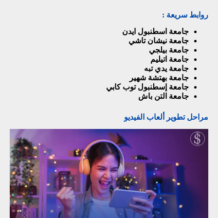
روابط سريعة :
جامعة اسطنبول ايدن
جامعة نيشان تاشي
جامعة بيلجي
جامعة اتيليم
جامعة يدي تبه
جامعة بهتشة شهير
جامعة إسطنبول توب كابي
جامعة التن باش
مراحل تطوير ألعاب الفيديو