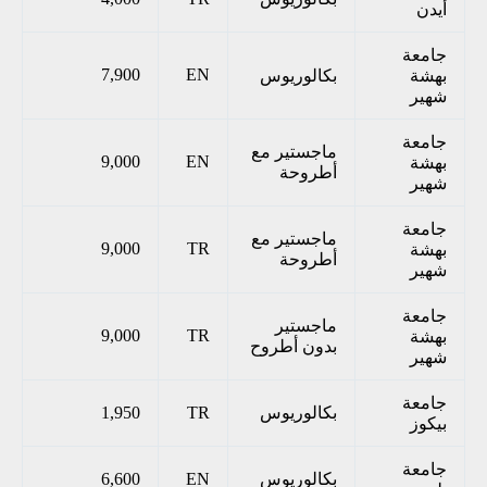
أيدن
جامعة
7,900
EN
بهشة
بكالوريوس
شهير
جامعة
ماجستير مع
9,000
EN
بهشة
أطروحة
شهير
جامعة
ماجستير مع
9,000
TR
بهشة
أطروحة
شهير
جامعة
ماجستير
9,000
TR
بهشة
بدون أطروح
شهير
جامعة
بكالوريوس
TR
1,950
بيكوز
جامعة
بكالوريوس
EN
6,600