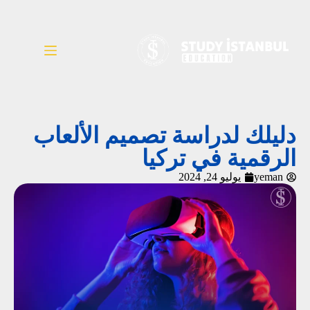
دليلك لدراسة تصميم الألعاب
الرقمية في تركيا
yeman
يوليو 24, 2024