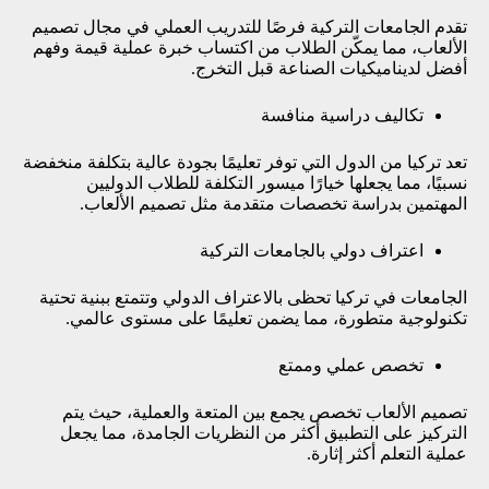
تقدم الجامعات التركية فرصًا للتدريب العملي في مجال تصميم
الألعاب، مما يمكّن الطلاب من اكتساب خبرة عملية قيمة وفهم
أفضل لديناميكيات الصناعة قبل التخرج.
تكاليف دراسية منافسة
تعد تركيا من الدول التي توفر تعليمًا بجودة عالية بتكلفة منخفضة
نسبيًا، مما يجعلها خيارًا ميسور التكلفة للطلاب الدوليين
المهتمين بدراسة تخصصات متقدمة مثل تصميم الألعاب.
اعتراف دولي بالجامعات التركية
الجامعات في تركيا تحظى بالاعتراف الدولي وتتمتع ببنية تحتية
تكنولوجية متطورة، مما يضمن تعليمًا على مستوى عالمي.
تخصص عملي وممتع
تصميم الألعاب تخصص يجمع بين المتعة والعملية، حيث يتم
التركيز على التطبيق أكثر من النظريات الجامدة، مما يجعل
عملية التعلم أكثر إثارة.