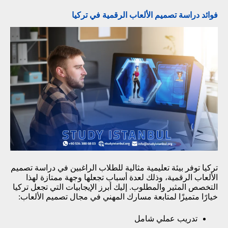
فوائد دراسة تصميم الألعاب الرقمية في تركيا
تركيا توفر بيئة تعليمية مثالية للطلاب الراغبين في دراسة تصميم
الألعاب الرقمية، وذلك لعدة أسباب تجعلها وجهة ممتازة لهذا
التخصص المثير والمطلوب. إليك أبرز الإيجابيات التي تجعل تركيا
خيارًا متميزًا لمتابعة مسارك المهني في مجال تصميم الألعاب:
تدريب عملي شامل