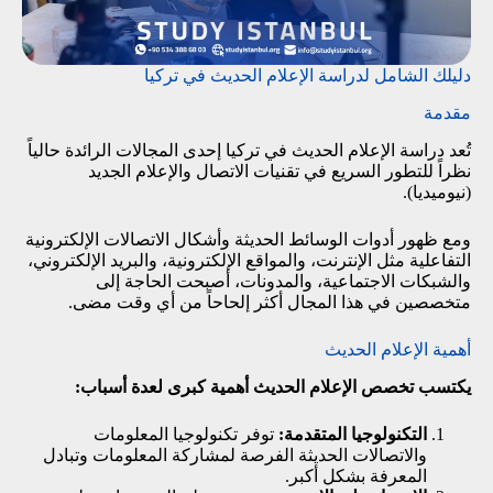
دليلك الشامل لدراسة الإعلام الحديث في تركيا
مقدمة
تُعد دراسة الإعلام الحديث في تركيا إحدى المجالات الرائدة حالياً
نظراً للتطور السريع في تقنيات الاتصال والإعلام الجديد
(نيوميديا).
ومع ظهور أدوات الوسائط الحديثة وأشكال الاتصالات الإلكترونية
التفاعلية مثل الإنترنت، والمواقع الإلكترونية، والبريد الإلكتروني،
والشبكات الاجتماعية، والمدونات، أصبحت الحاجة إلى
متخصصين في هذا المجال أكثر إلحاحاً من أي وقت مضى.
أهمية الإعلام الحديث
يكتسب تخصص الإعلام الحديث أهمية كبرى لعدة أسباب:
التكنولوجيا المتقدمة:
توفر تكنولوجيا المعلومات
والاتصالات الحديثة الفرصة لمشاركة المعلومات وتبادل
المعرفة بشكل أكبر.