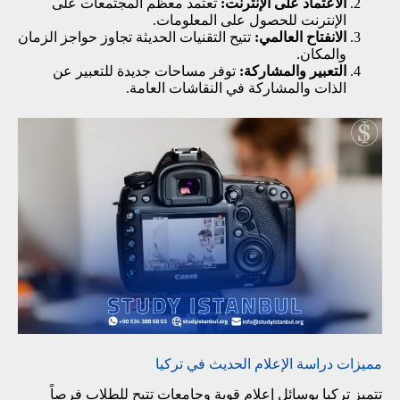
الاعتماد على الإنترنت:
تعتمد معظم المجتمعات على
الإنترنت للحصول على المعلومات.
الانفتاح العالمي:
تتيح التقنيات الحديثة تجاوز حواجز الزمان
والمكان.
التعبير والمشاركة:
توفر مساحات جديدة للتعبير عن
الذات والمشاركة في النقاشات العامة.
مميزات دراسة الإعلام الحديث في تركيا
تتميز تركيا بوسائل إعلام قوية وجامعات تتيح للطلاب فرصاً