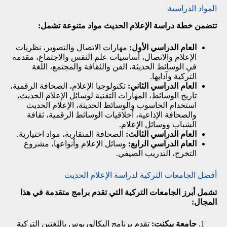
المواد الدراسية
تتضمن خطة دراسة الإعلام الحديث مواد متنوعة تشمل:
العام الدراسي الأول:
مهارات الاتصال والتصوير، نظريات
الإعلام والاتصال، أساسيات علم النفس والاجتماع، مقدمة
في الوسائط الحديثة، الفن والثقافة والمجتمع، اللغة
التركية وآدابها.
العام الدراسي الثاني:
تكنولوجيا الإعلام، الصحافة الرقمية،
تاريخ الوسائط، المهارات التقنية لوسائل الإعلام الحديث،
استخدام الحاسوب والوسائط الحديثة، الإعلام الحديث
والصحافة الإذاعية، أخلاقيات الوسائط الرقمية، ثقافة
الشباب ووسائل الإعلام.
العام الدراسي الثالث:
الصحافة المتقاربة، مواد اختيارية.
العام الدراسي الرابع:
وسائل الإعلام وأنواعها، مشروع
التخرج، التدريب الصيفي.
أفضل الجامعات التركية لدراسة الإعلام الحديث
تشمل أبرز الجامعات التركية التي تقدم برامج متقدمة في هذا
المجال:
جامعة بيكنت:
تقدم برنامج البكالوريوس باللغتين التركية