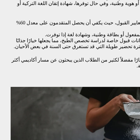
هوية وطنية، وفي حال توفرها، شهادة إتقان اللغة التركية أو
من ناحية أخرى، تعتبر الجامعات الخاصة أكثر مرونة في معايير القبول، حيث يكفي أن يحصل المتقدمون على معدل 60%
فعول أو بطاقة وطنية، وشهادة لغة إذا توفرت.
انات قبول خاصة لدراسة تخصص الطبخ، مما يجعلها خيارًا جذابًا
ترة تحضير طويلة التي قد تستغرق حتى السنة في بعض الأحيان.
ا مفضلاً لكثير من الطلاب الذين يبحثون عن مسار أكاديمي أكثر
.