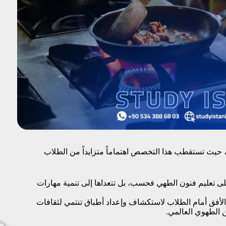
 حيث تستقطب هذا التخصص اهتماماً متزايداً من الطلاب
 على تعليم فنون الطهي فحسب، بل تتعداها إلى تنمية مهارات
تح الأفق أمام الطلاب لاستكشاف وإعداد أطباق تنتمي لثقافات
ن الطهوي العالمي.