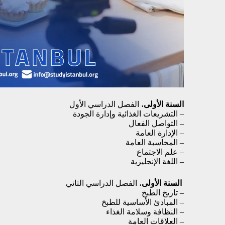
السنة الأولى
، الفصل الدراسي الأول
– التشريعات الغذائية وإدارة الجودة
– التواصل الفعال
– الإدارة العامة
– المحاسبة العامة
– علم الاجتماع
– اللغة الإنجليزية
السنة الأولى
، الفصل الدراسي الثاني
– تاريخ الطبخ
– المبادئ الأساسية للطبخ
– النظافة وسلامة الغذاء
– العلاقات العامة