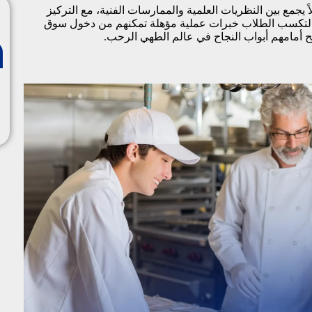
ً يجمع بين النظريات العلمية والممارسات الفنية، مع التركيز
مة لتكسب الطلاب خبرات عملية مؤهلة تمكنهم من دخول سوق
فتح أمامهم أبواب النجاح في عالم الطهي الرحب.