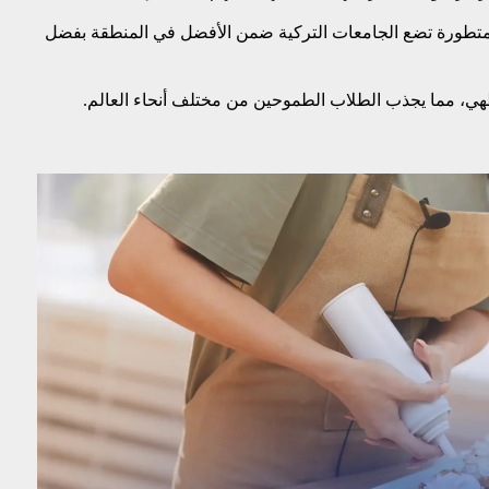
ة المتطورة تضع الجامعات التركية ضمن الأفضل في المنطقة بفضل
الطهي، مما يجذب الطلاب الطموحين من مختلف أنحاء العالم.