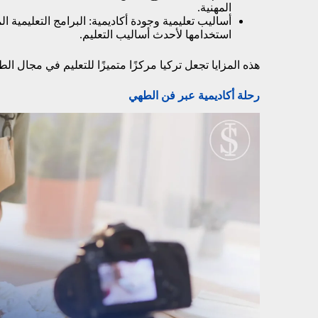
المهنية.
أساليب تعليمية وجودة أكاديمية: البرامج التعليمي
استخدامها لأحدث أساليب التعليم.
هذه المزايا تجعل تركيا مركزًا متميزًا للتعليم في مجال 
رحلة أكاديمية عبر فن الطهي