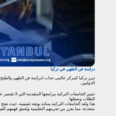
دراسة فن الطهي في تركيا
تبرز تركيا كمركز عالمي جذاب لدراسة فن الطهي والطبخ،
الدوليين.
تتميز الجامعات التركية ببرامجها المتقدمة التي لا تقتصر
الطلاب وصقلها.
هذا وتُعد الجامعات التركية بمثابة بوتقة تثقيفية، حيث تف
متعددة، مما يعزز من تجربتهم التعليمية ويُعمق فهمهم للف