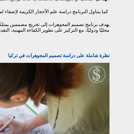
كما يتناول البرنامج دراسة علم الأحجار الكريمة لإضفاء ل
يهدف برنامج تصميم المجوهرات إلى تخريج مصممين يمتلكون
محليًا ودوليًا، مع التركيز على تطوير الكفاءة المهنية، التقد
نظرة شاملة على دراسة تصميم المجوهرات في تركيا