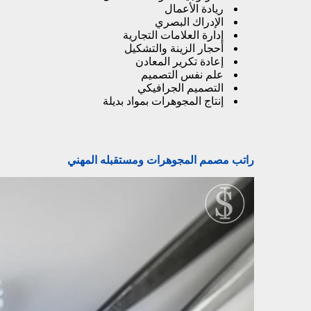
ريادة الأعمال
الإدراك البصري
إدارة العلامات التجارية
أحجار الزينة والتشكيل
إعادة تكرير المعادن
علم نفس التصميم
التصميم الجرافيكي
إنتاج المجوهرات بمواد بديلة
راتب مصمم المجوهرات ومستقبله المهني