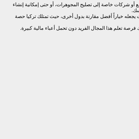
ع أو شركات خاصة إلى تصليح المجوهرات، أو حتى إمكانية إنشاء
سك.
يجعله خياراً أفضل مقارنة بدول أخرى، حيث تمتلك تركيا حصة
 فرصة تعلم هذا المجال الفريد دون تحمل أعباء مالية كبيرة.