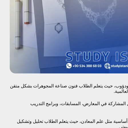
ودؤوب، حيث يتعلم الطلاب فنون صناعة المجوهرات بشكل متقن
عالمية.
ل المشاركة في المعارض، المسابقات، وبرامج التدريب
أساسية مثل علم المعادن، حيث يتعلم الطلاب تحليل وتشكيل
وتر.