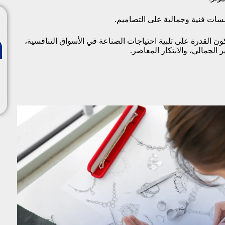
مسات فنية وجمالية على التصاميم.
 القدرة على تلبية احتياجات الصناعة في الأسواق التنافسية،
ير الجمالي، والابتكار المعاصر.