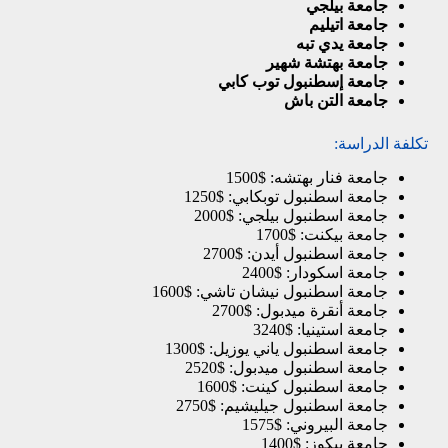
جامعة بيلجي
جامعة اتيليم
جامعة يدي تبه
جامعة بهتشة شهير
جامعة إسطنبول توب كابي
جامعة التن باش
تكلفة الدراسة:
جامعة فنار بهتشه: $1500
جامعة اسطنبول توبكابي: $1250
جامعة اسطنبول بيلجي: $2000
جامعة بيكنت: $1700
جامعة اسطنبول أيدن: $2700
جامعة اسكودار: $2400
جامعة اسطنبول نيشان تاشي: $1600
جامعة أنقرة ميدبول: $2700
جامعة استينيا: $3240
جامعة اسطنبول ياني يوزيل: $1300
جامعة اسطنبول ميدبول: $2520
جامعة اسطنبول كينت: $1600
جامعة اسطنبول جيليشيم: $2750
جامعة البيروني: $1575
جامعة بيكوز: $1400