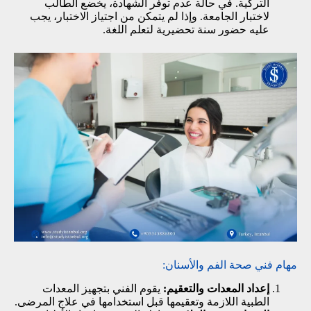
التركية. في حالة عدم توفر الشهادة، يخضع الطالب
لاختبار الجامعة. وإذا لم يتمكن من اجتياز الاختبار، يجب
عليه حضور سنة تحضيرية لتعلم اللغة.
مهام فني صحة الفم والأسنان:
إعداد المعدات والتعقيم:
يقوم الفني بتجهيز المعدات
الطبية اللازمة وتعقيمها قبل استخدامها في علاج المرضى.