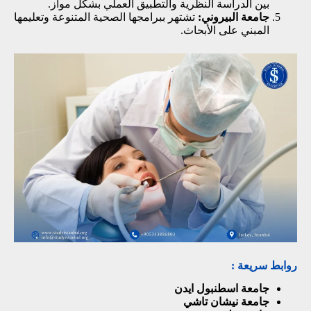
بين الدراسة النظرية والتطبيق العملي بشكل مواز.
جامعة البيروني
:
تشتهر ببرامجها الصحية المتنوعة وتعليمها
المبني على الأبحاث.
روابط سريعة :
جامعة اسطنبول ايدن
جامعة نيشان تاشي