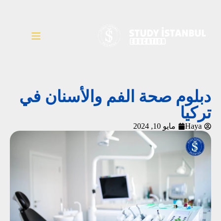
دبلوم صحة الفم والأسنان في
تركيا
Haya
مايو 10, 2024