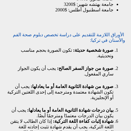
جامعة بهتشه شهير: $3200
جامعة اسطنبول أطلس: $2000
الأوراق اللازمة للتقديم على دراسة تخصص دبلوم صحة الفم
والأسنان في تركيا:
صورة شخصية حديثة:
تكون الصورة بحجم مناسب
وتحديثية.
صورة من جواز السفر الصالح:
يجب أن يكون الجواز
ساري المفعول.
صورة من شهادة الثانوية العامة أو ما يعادلها:
يجب أن
تكون الشهادة معتمدة ومترجمة إلى إحدى اللغتين التركية
أو الإنجليزية.
بيان درجات شهادة الثانوية العامة أو ما يعادلها:
يجب أن
يكون بيان الدرجات معتمدًا ومترجمًا أيضًا.
شهادة إثبات كفاءة اللغة التركية:
إذا كان الطالب لا يتقن
اللغة التركية، يجب أن يقدم شهادة تثبت إجادته للغة