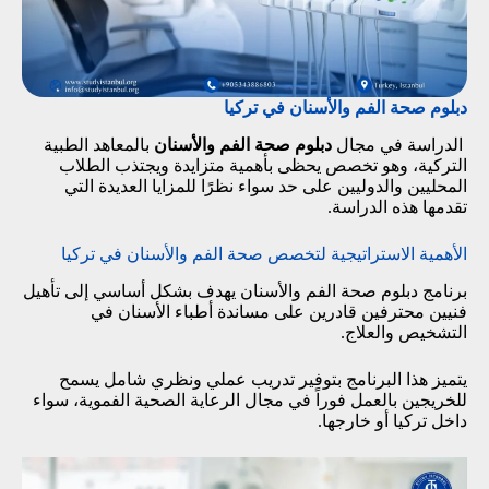
دبلوم صحة الفم والأسنان في تركيا
الدراسة في مجال
دبلوم صحة الفم والأسنان
بالمعاهد الطبية
التركية، وهو تخصص يحظى بأهمية متزايدة ويجتذب الطلاب
المحليين والدوليين على حد سواء نظرًا للمزايا العديدة التي
تقدمها هذه الدراسة.
الأهمية الاستراتيجية لتخصص صحة الفم والأسنان في تركيا
برنامج دبلوم صحة الفم والأسنان يهدف بشكل أساسي إلى تأهيل
فنيين محترفين قادرين على مساندة أطباء الأسنان في
التشخيص والعلاج.
يتميز هذا البرنامج بتوفير تدريب عملي ونظري شامل يسمح
للخريجين بالعمل فوراً في مجال الرعاية الصحية الفموية، سواء
داخل تركيا أو خارجها.