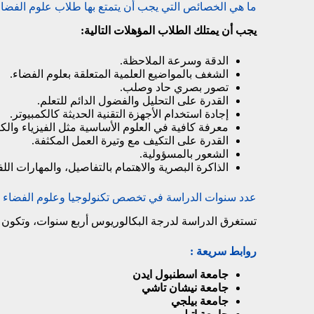
ما هي الخصائص التي يجب أن يتمتع بها طلاب علوم الفضا
يجب أن يمتلك الطلاب المؤهلات التالية:
الدقة وسرعة الملاحظة.
الشغف بالمواضيع العلمية المتعلقة بعلوم الفضاء.
تصور بصري حاد وصلب.
القدرة على التحليل والفضول الدائم للتعلم.
إجادة استخدام الأجهزة التقنية الحديثة كالكمبيوتر.
معرفة كافية في العلوم الأساسية مثل الفيزياء والكي
القدرة على التكيف مع وتيرة العمل المكثفة.
الشعور بالمسؤولية.
الذاكرة البصرية والاهتمام بالتفاصيل، والمهارات الل
عدد سنوات الدراسة في تخصص تكنولوجيا وعلوم الفضاء ف
تستغرق الدراسة لدرجة البكالوريوس أربع سنوات، وتكون 
روابط سريعة :
جامعة اسطنبول ايدن
جامعة نيشان تاشي
جامعة بيلجي