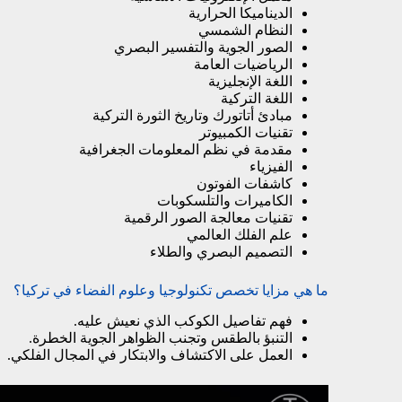
الديناميكا الحرارية
النظام الشمسي
الصور الجوية والتفسير البصري
الرياضيات العامة
اللغة الإنجليزية
اللغة التركية
مبادئ أتاتورك وتاريخ الثورة التركية
تقنيات الكمبيوتر
مقدمة في نظم المعلومات الجغرافية
الفيزياء
كاشفات الفوتون
الكاميرات والتلسكوبات
تقنيات معالجة الصور الرقمية
علم الفلك العالمي
التصميم البصري والطلاء
ما هي مزايا تخصص تكنولوجيا وعلوم الفضاء في تركيا؟
فهم تفاصيل الكوكب الذي نعيش عليه.
التنبؤ بالطقس وتجنب الظواهر الجوية الخطرة.
العمل على الاكتشاف والابتكار في المجال الفلكي.