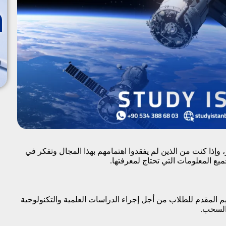
وإذا كنت من الذين لم يفقدوا اهتمامهم بهذا المجال وتفكر في
ع المعلومات التي تحتاج لمعرفتها.
م المقدم للطلاب من أجل إجراء الدراسات العلمية والتكنولوجية
والسحب.