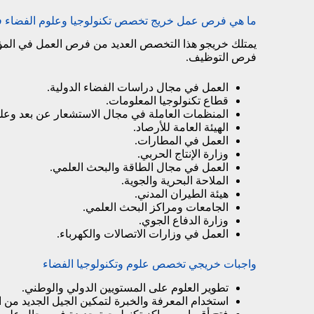
ما هي فرص عمل خريج تخصص تكنولوجيا وعلوم الفضاء ف
يمتلك خريجو هذا التخصص العديد من فرص العمل في المؤس
فرص التوظيف.
العمل في مجال دراسات الفضاء الدولية.
قطاع تكنولوجيا المعلومات.
المنظمات العاملة في مجال الاستشعار عن بعد وعلو
الهيئة العامة للأرصاد.
العمل في المطارات.
وزارة الإنتاج الحربي.
العمل في مجال الطاقة والبحث العلمي.
الملاحة البحرية والجوية.
هيئة الطيران المدني.
الجامعات ومراكز البحث العلمي.
وزارة الدفاع الجوي.
العمل في وزارات الاتصالات والكهرباء.
واجبات خريجي تخصص علوم وتكنولوجيا الفضاء
تطوير العلوم على المستويين الدولي والوطني.
استخدام المعرفة والخبرة لتمكين الجيل الجديد من