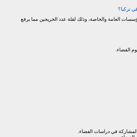
ي تركيا؟
سات العامة والخاصة، وذلك لقلة عدد الخريجين مما يرفع
م الفضاء.
 المشاركة في دراسات الفضاء.