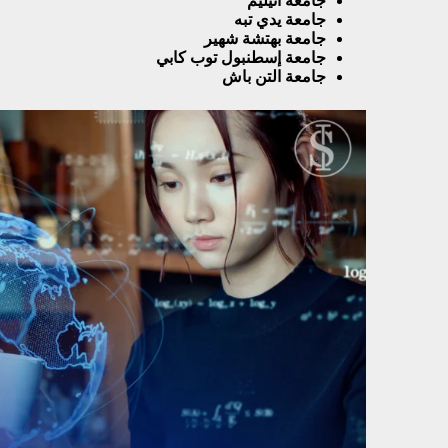
جامعة اتيليم
جامعة يدي تبه
جامعة بهتشة شهير
جامعة إسطنبول توب كابي
جامعة التن باش