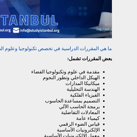
ما هي المقررات الدراسية في تخصص تكنولوجيا وعلوم الف
بعض المقررات تشمل:
مقدمة في علوم وتكنولوجيا الفضاء
الهيكل الداخلي وتطور النجوم
ميكانيكا المدارات
الهندسة التحليلية
الفيزياء الفلكية
التصميم بمساعدة الحاسوب
برمجة الحاسب الآلي
المعادلات التفاضلية
كيمياء عامة
قياس الضوء الرقمي
الإلكترونيات الأساسية
معمل الإلكترونيات الأساسية