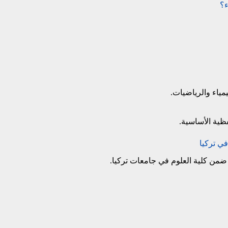
ء؟
مياء والرياضيات.
فظية الأساسية.
ي تركيا
ضمن كلية العلوم في جامعات تركيا.