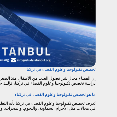
تخصص تكنولوجيا وعلوم الفضاء في تركيا
إن الفضاء مجال يثير فضول العديد من الأطفال منذ الصغر، 
دراسة تخصص تكنولوجيا وعلوم الفضاء في تركيا، فإليك جمي
ما هو تخصص تكنولوجيا وعلوم الفضاء في تركيا؟
يُعرف تخصص تكنولوجيا وعلوم الفضاء في تركيا بأنه التعلي
في مجالات مثل الأجرام السماوية، والنجوم، والمجرات، 