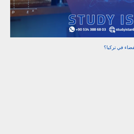
ضاء في تركيا؟