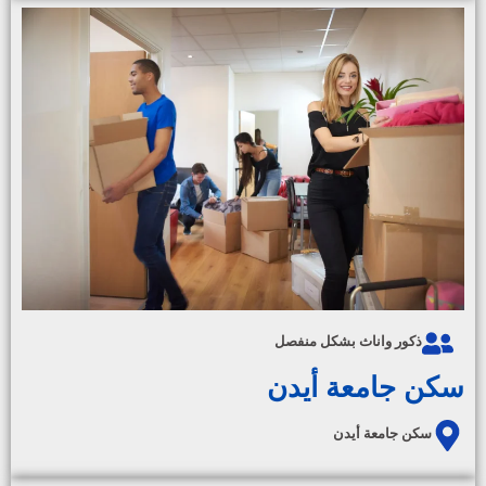
ذكور واناث بشكل منفصل
سكن جامعة أيدن
سكن جامعة أيدن