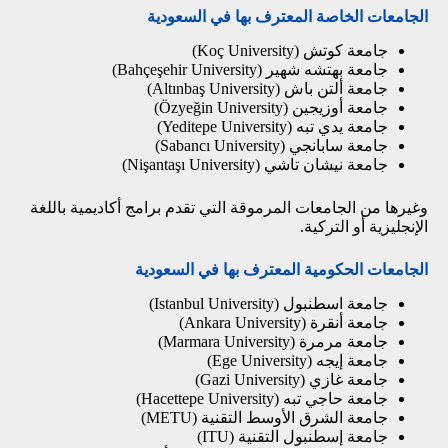
الجامعات الخاصة المعترف بها في السعودية
جامعة كوتش (Koç University)
جامعة بهتشه شهير (Bahçeşehir University)
جامعة ألتن باش (Altınbaş University)
جامعة أوزيجين (Özyeğin University)
جامعة يدي تبه (Yeditepe University)
جامعة سابانجي (Sabancı University)
جامعة نيشان تاشي (Nişantaşı University)
وغيرها من الجامعات المرموقة التي تقدم برامج أكاديمية باللغة
الإنجليزية أو التركية.
الجامعات الحكومية المعترف بها في السعودية
جامعة اسطنبول (Istanbul University)
جامعة أنقرة (Ankara University)
جامعة مرمرة (Marmara University)
جامعة إيجه (Ege University)
جامعة غازي (Gazi University)
جامعة حاجي تبه (Hacettepe University)
جامعة الشرق الأوسط التقنية (METU)
جامعة إسطنبول التقنية (ITU)