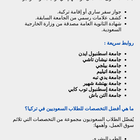
جواز سفر ساري أو إقامة تركية.
كشف علامات رسمي من الجامعة السابقة.
شهادة الثانوية العامة مصدقة من وزارة الخارجية
السعودية.
روابط سريعة :
جامعة اسطنبول ايدن
جامعة نيشان تاشي
جامعة بيلجي
جامعة اتيليم
جامعة يدي تبه
جامعة بهتشة شهير
جامعة إسطنبول توب كابي
جامعة التن باش
ما هي أفضل التخصصات للطلاب السعوديين في تركيا؟
يُفضّل الطلاب السعوديون مجموعة من التخصصات التي تلائم
سوق العمل، وأهمها:
الطب البشري