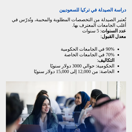
دراسة الصيدلة في تركيا للسعوديين
تُعتبر الصيدلة من التخصصات المطلوبة والمحببة، وتُدرّس في
أغلب الجامعات المعترف بها.
عدد السنوات
: 5 سنوات
معدل القبول
:
90% في الجامعات الحكومية
70% في الجامعات الخاصة
التكاليف
:
الحكومية: حوالي 3000 دولار سنويًا
الخاصة: من 12,000 إلى 15,000 دولار سنويًا