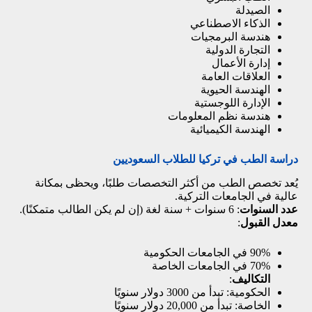
الصيدلة
الذكاء الاصطناعي
هندسة البرمجيات
التجارة الدولية
إدارة الأعمال
العلاقات العامة
الهندسة الحيوية
الإدارة اللوجستية
هندسة نظم المعلومات
الهندسة الكيميائية
دراسة الطب في تركيا للطلاب السعوديين
يُعد تخصص الطب من أكثر التخصصات طلبًا، ويحظى بمكانة
عالية في الجامعات التركية.
عدد السنوات
: 6 سنوات + سنة لغة (إن لم يكن الطالب متمكنًا).
معدل القبول
:
90% في الجامعات الحكومية
70% في الجامعات الخاصة
التكاليف
:
الحكومية: تبدأ من 3000 دولار سنويًا
الخاصة: تبدأ من 20,000 دولار سنويًا