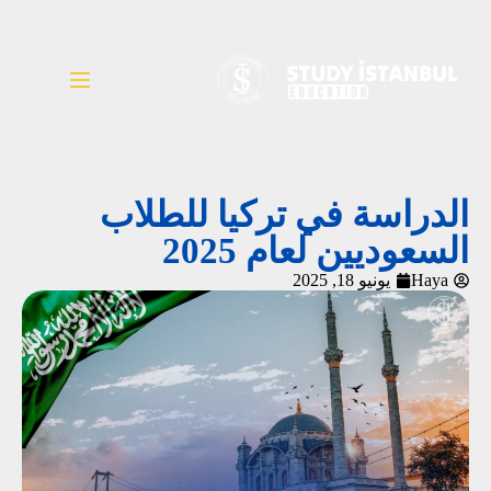
الدراسة في تركيا للطلاب
السعوديين لعام 2025
Haya
يونيو 18, 2025