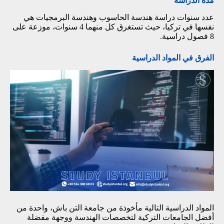
مدة الدراسة
عدد سنوات دراسة هندسة الحاسوب وهندسة البرمجيات هي
نفسها في تركيا، حيث تستغرق كل منهما 4 سنوات، موزعة على
8 فصول دراسية.
الفرق في المواد الدراسية
المواد الدراسية التالية مأخوذة من جامعة التن باش، واحدة من
أفضل الجامعات التركية لتخصصات الهندسة ووجهة مفضلة