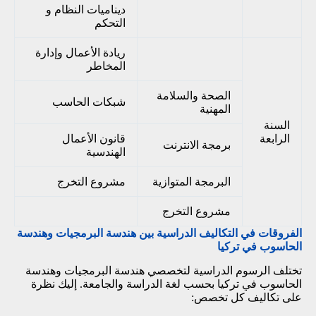
ديناميات النظام و
التحكم
ريادة الأعمال وإدارة
المخاطر
الصحة والسلامة
شبكات الحاسب
المهنية
السنة
الرابعة
قانون الأعمال
برمجة الانترنت
الهندسية
البرمجة المتوازية
مشروع التخرج
مشروع التخرج
الفروقات في التكاليف الدراسية بين هندسة البرمجيات وهندسة
الحاسوب في تركيا
تختلف الرسوم الدراسية لتخصصي هندسة البرمجيات وهندسة
الحاسوب في تركيا بحسب لغة الدراسة والجامعة. إليك نظرة
على تكاليف كل تخصص: