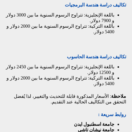
تكاليف دراسة هندسة البرمجيات
باللغة الإنجليزية: تتراوح الرسوم السنوية ما بين 3000 دولار
و 7900 دولار.
باللغة التركية: تتراوح الرسوم السنوية ما بين 2000 دولار و
5400 دولار.
تكاليف دراسة هندسة الحاسوب
باللغة الإنجليزية: تتراوح الرسوم السنوية ما بين 2450 دولار
و 12500 دولار.
باللغة التركية: تتراوح الرسوم السنوية ما بين 2000 دولار و
5400 دولار.
ملاحظة
: الأسعار المذكورة قابلة للتحديث والتغيير، لذا يُفضل
التحقق من التكاليف الحالية عند التقديم.
روابط سريعة :
جامعة اسطنبول ايدن
جامعة نيشان تاشي