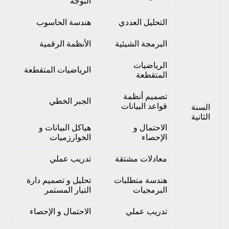
التوجه
التحليل العددي
هندسة الحاسوب
البرمجة الشيئية
الأنظمة الرقمية
الرياضيات
الرياضيات المتقطعة
المتقطعة
تصميم أنظمة
الجبر الخطي
قواعد البيانات
السنة
الثانية
الاحتمال و
هياكل البيانات و
الإحصاء
الخوارزميات
معادلات مشتقة
تدريب عملي
هندسة متطلبات
تحليل و تصميم دارة
البرمجيات
التيار المستمر
تدريب عملي
الاحتمال و الإحصاء