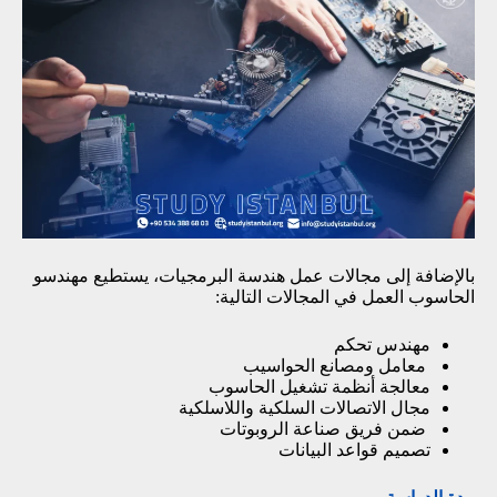
بالإضافة إلى مجالات عمل هندسة البرمجيات، يستطيع مهندسو
الحاسوب العمل في المجالات التالية:
مهندس تحكم
معامل ومصانع الحواسيب
معالجة أنظمة تشغيل الحاسوب
مجال الاتصالات السلكية واللاسلكية
ضمن فريق صناعة الروبوتات
تصميم قواعد البيانات