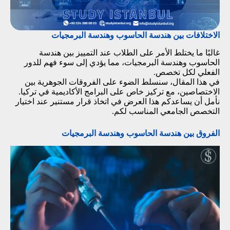
الاختلافات بين هندسة الحاسوب وهندسة البرمجيات
غالبًا ما يختلط الأمر على الطلاب عند التمييز بين هندسة
الحاسوب وهندسة البرمجيات، مما يؤدي إلى سوء فهم للدور
الفعلي لكل تخصص.
في هذا المقال، سنسلط الضوء على الفروقات الجوهرية بين
الاختصاصين، مع تركيز خاص على البرامج الأكاديمية في تركيا.
نأمل أن يساعدكم هذا العرض في اتخاذ قرار مستنير عند اختيار
التخصص الجامعي المناسب لكم.
الفروق بين هندسة الحاسوب وهندسة البرمجيات