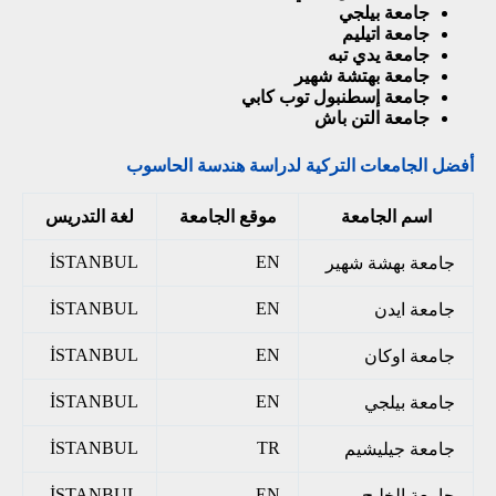
جامعة بيلجي
جامعة اتيليم
جامعة يدي تبه
جامعة بهتشة شهير
جامعة إسطنبول توب كابي
جامعة التن باش
أفضل الجامعات التركية لدراسة هندسة الحاسوب
اسم الجامعة
موقع الجامعة
لغة التدريس
İSTANBUL
EN
جامعة بهشة شهير
İSTANBUL
EN
جامعة ايدن
İSTANBUL
EN
جامعة اوكان
İSTANBUL
EN
جامعة بيلجي
İSTANBUL
TR
جامعة جيليشيم
İSTANBUL
EN
جامعة الخليج