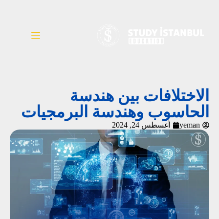
الاختلافات بين هندسة
الحاسوب وهندسة البرمجيات
yeman
أغسطس 24, 2024