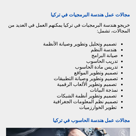
مجالات عمل هندسة البرمجيات في تركيا
خريجو هندسة البرمجيات في تركيا يمكنهم العمل في العديد من
المجالات، تشمل:
تصميم وتحليل وتطوير وصيانة الأنظمة
هندسة النظم
صيانة البرامج
تدريب الحاسوب
تدريس مادة الحاسوب
تصميم وتطوير المواقع
تصميم وتطوير وصيانة التطبيقات
تصميم وتطوير الألعاب الرقمية
نمذجة البيانات
تصميم وتطوير أنظمة الشبكات
تصميم نظم المعلومات الجغرافية
تطوير الخوارزميات
مجالات عمل هندسة الحاسوب في تركيا