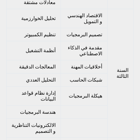
معادلات مشتقة
الاقتصاد الهندسي
تحليل الخوارزمية
و التمويل
تصميم البرمجيات
تنظيم الكمبيوتر
مقدمة في الذكاء
أنظمة التشغيل
الاصطناعي
أخلاقيات المهنة
المعالجات الدقيقة
السنة
الثالثة
شبكات الحاسب
التحليل العددي
إدارة نظام قواعد
هيكلة البرمجيات
البيانات
هندسة البرمجيات
الالكترونيات التناظرية
و التصميم