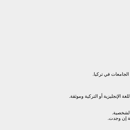
 الجامعات في تركيا.
ة الإنجليزية أو التركية وموثقة.
الشخصية.
ة إن وجدت.