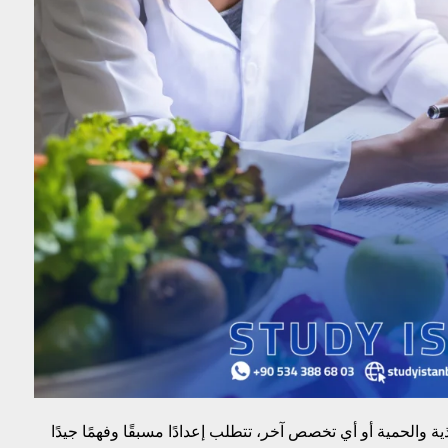
ة والحمية أو أي تخصص آخر، تتطلب إعدادًا مسبقًا وفهمًا جيدًا