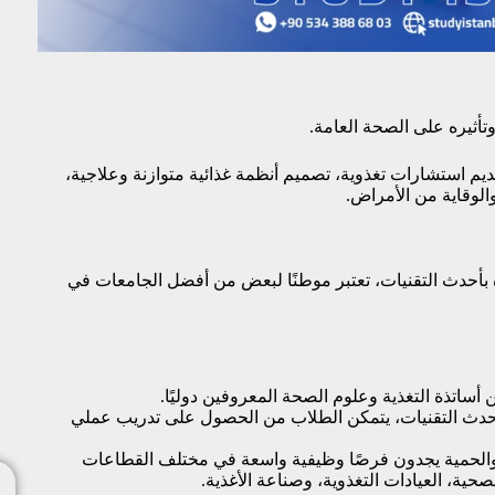
وتأثيره على الصحة العامة.
ديم استشارات تغذوية، تصميم أنظمة غذائية متوازنة وعلاجية،
الوقاية من الأمراض.
 بأحدث التقنيات، تعتبر موطنًا لبعض من أفضل الجامعات في
أساتذة التغذية وعلوم الصحة المعروفين دوليًا.
حدث التقنيات، يتمكن الطلاب من الحصول على تدريب عملي
لحمية يجدون فرصًا وظيفية واسعة في مختلف القطاعات
حية، العيادات التغذوية، وصناعة الأغذية.