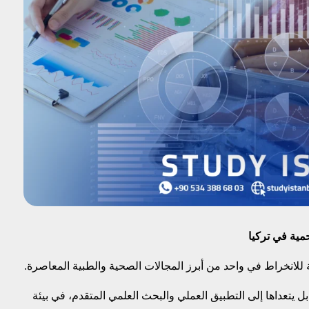
حمية في تركيا
 للانخراط في واحد من أبرز المجالات الصحية والطبية المعاصرة.
ل يتعداها إلى التطبيق العملي والبحث العلمي المتقدم، في بيئة