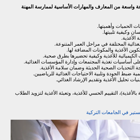
عة واسعة من المعارف والمهارات الأساسية لممارسة المهنة
 الحميات وأهميتها.
ان وكيفية تلبيتها.
الأغذية.
غذائية المختلفة في مراحل العمر المتنوعة.
وين الأغذية والمكونات المضافة لها.
الكيميائية للأغذية وكيفية تحضيرها بطرق صحية.
ى أساسيات تغذية المجتمعات وإدارة المؤسسات الغذائية.
 التحديات الصحية الحديثة وضمان سلامة الأغذية.
مية ضبط الجودة وتلبية الاحتياجات الغذائية للرياضيين.
يات تحليل الأغذية وتقديم الإرشاد الغذائي.
الأغذية)، التقييم الحسي للأغذية، وتعبئة الأغذية لتزويد الطلاب
ستير في الجامعات التركية