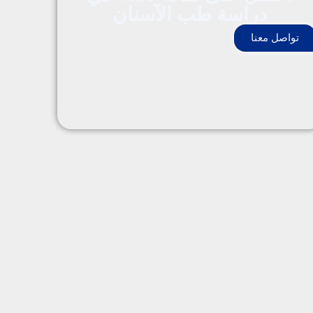
دراسة طب الآسنان
تواصل معنا