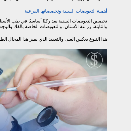
أهمية التعويضات السنية وتخصصاتها الفرعية
تخصص التعويضات السنية يعد ركنًا أساسيًا في طب الأسنان،
والثابتة، زراعة الأسنان، والتعويضات الخاصة بالفك والوج
هذا التنوع يعكس الغنى والتعقيد الذي يميز هذا المجال الط