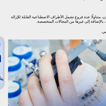
 متناولًا عدة فروع تشمل الأطراف الاصطناعية القابلة للإزالة
ه، بالإضافة إلى غيرها من المجالات المتخصصة.
بي.