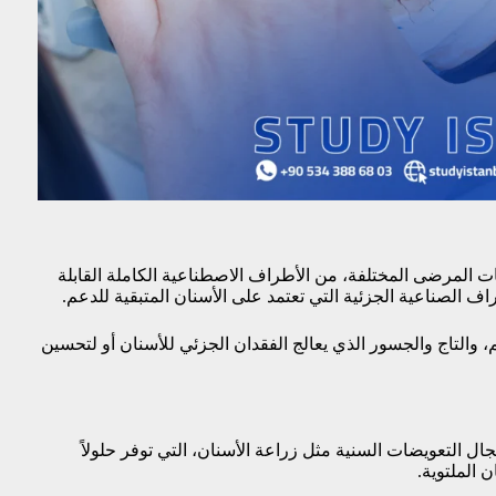
ات المرضى المختلفة، من الأطراف الاصطناعية الكاملة القابلة
راف الصناعية الجزئية التي تعتمد على الأسنان المتبقية للدعم.
، والتاج والجسور الذي يعالج الفقدان الجزئي للأسنان أو لتحسين
 التعويضات السنية مثل زراعة الأسنان، التي توفر حلولاً
ن الملتوية.