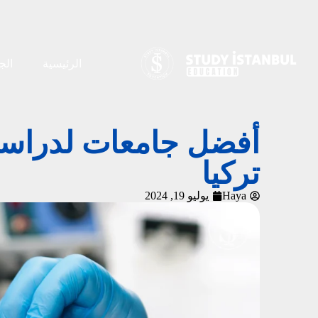
الرئيسية
الج
أفضل جامعات لدراسة
تركيا
Haya
يوليو 19, 2024