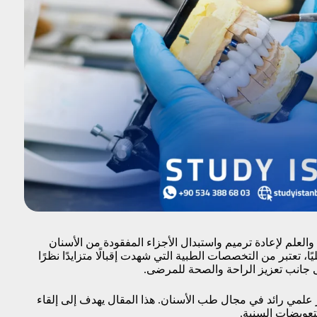
 والعلم لإعادة ترميم واستبدال الأجزاء المفقودة من الأسنان
ًا، تعتبر من التخصصات الطبية التي شهدت إقبالًا متزايدًا نظرًا
لى جانب تعزيز الراحة والصحة للمرضى.
ز علمي رائد في مجال طب الأسنان. هذا المقال يهدف إلى إلقاء
تعويضات السنية.