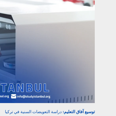
توسيع آفاق التعليم:
دراسة التعويضات السنية في تركيا